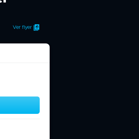
Ver flyer