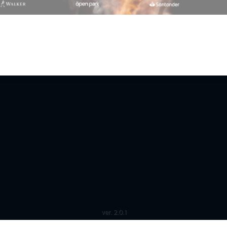
ver. 2.0.1