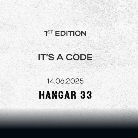
Ingresar