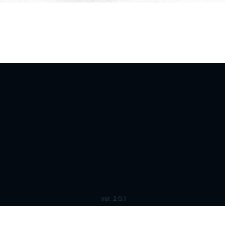
ver. 2.0.1