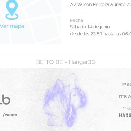
Av Wilson Ferreira alunate 7
Fecha
Sábado 14 de junio
desde las 23:59 hasta las 06
BE TO BE - Hangar33