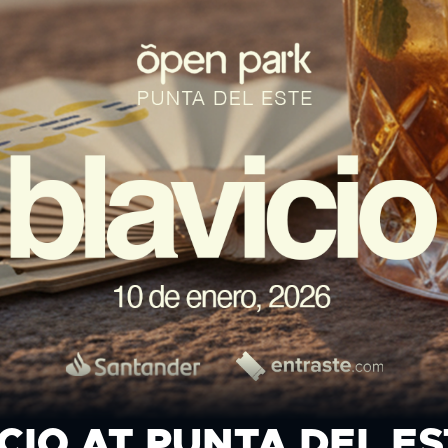
CIO AT PUNTA DEL ES