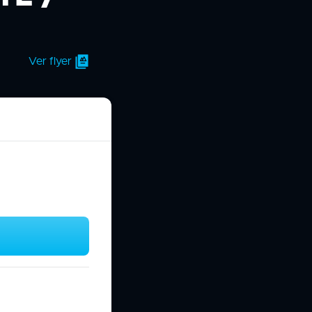
Ver flyer