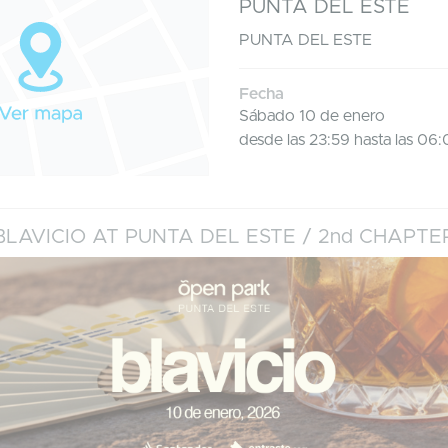
PUNTA DEL ESTE
PUNTA DEL ESTE
Fecha
Sábado 10 de enero
desde las 23:59 hasta las 06
BLAVICIO AT PUNTA DEL ESTE / 2nd CHAPTE