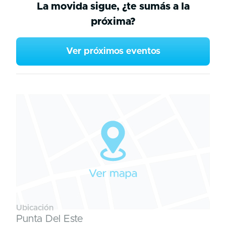
La movida sigue, ¿te sumás a la
próxima?
Ver próximos eventos
Ubicación
Punta Del Este