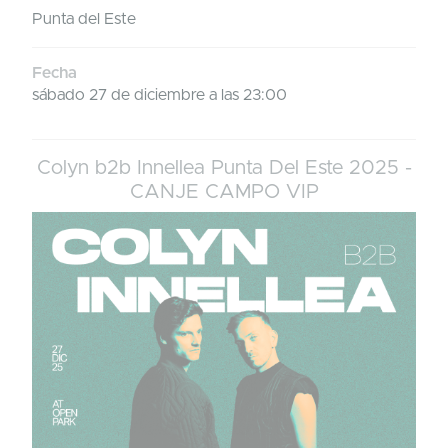
Punta del Este
Fecha
sábado 27 de diciembre a las 23:00
Colyn b2b Innellea Punta Del Este 2025 -
CANJE CAMPO VIP