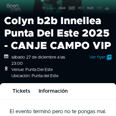
Colyn b2b Innellea
Punta Del Este 2025
- CANJE CAMPO VIP
sábado 27 de diciembre a las
Ver flyer
23:00
Venue: Punta Del Este
Ubicación: Punta del Este
Tickets
Información
El evento terminó pero no te pongas mal.