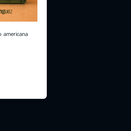
no americana