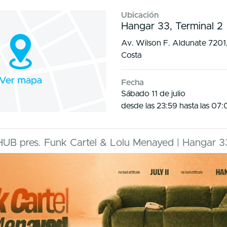
Ubicación
Hangar 33, Terminal 2
Av. Wilson F. Aldunate 7201,
Costa
Fecha
Sábado 11 de julio
desde las 23:59 hasta las 07
HUB pres. Funk Cartel & Lolu Menayed | Hangar 3