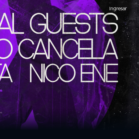
Ingresar