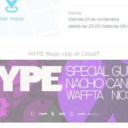
Fecha
Viernes 21 de noviembre
desde las 23:00 hasta las 06
HYPE Music club at Cloud7