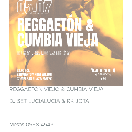
REGGAETÓN VIEJO & CUMBIA VIEJA
DJ SET LUCIALUCIA & RK JOTA
Mesas 098814543.