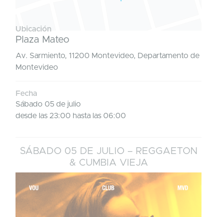
Ubicación
Plaza Mateo
Av. Sarmiento, 11200 Montevideo, Departamento de
Montevideo
Fecha
Sábado 05 de julio
desde las 23:00 hasta las 06:00
SÁBADO 05 DE JULIO – REGGAETON
& CUMBIA VIEJA