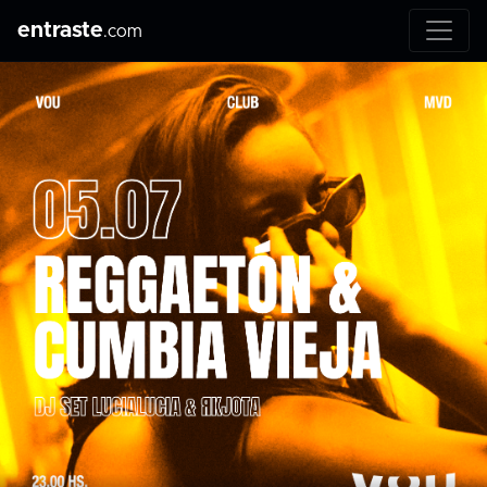
entraste
.com