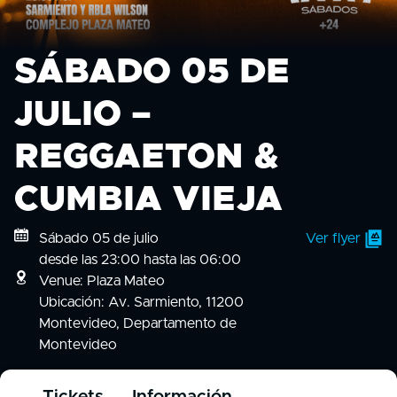
SÁBADO 05 DE
JULIO –
REGGAETON &
CUMBIA VIEJA
Sábado 05 de julio
Ver flyer
desde las 23:00 hasta las 06:00
Venue: Plaza Mateo
Ubicación: Av. Sarmiento, 11200
Montevideo, Departamento de
Montevideo