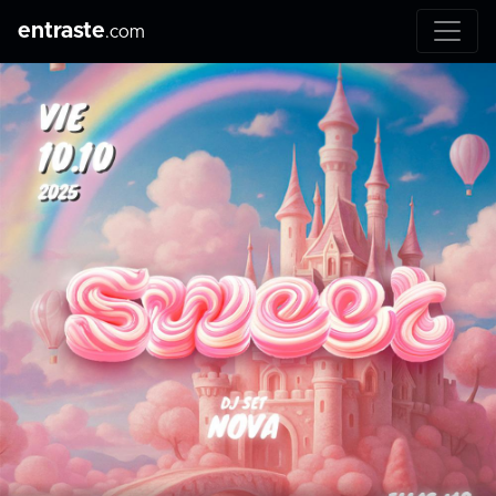
entraste
.com