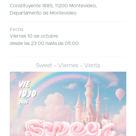
Constituyente 1885, 11200 Montevideo,
Departamento de Montevideo
Fecha
Viernes 10 de octubre
desde las 23:00 hasta las 05:00
Sweet - Viernes - Venta