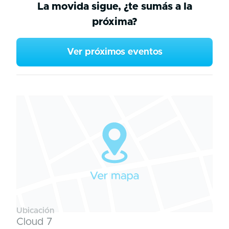
La movida sigue, ¿te sumás a la
próxima?
Ver próximos eventos
Ubicación
Cloud 7