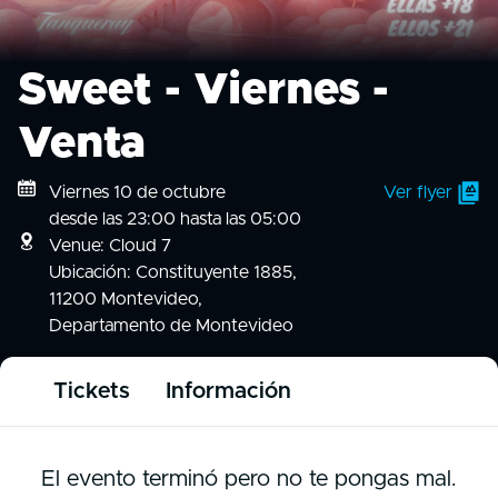
Sweet - Viernes -
Venta
Viernes 10 de octubre
Ver flyer
desde las 23:00 hasta las 05:00
Venue: Cloud 7
Ubicación: Constituyente 1885,
11200 Montevideo,
Departamento de Montevideo
Tickets
Información
El evento terminó pero no te pongas mal.