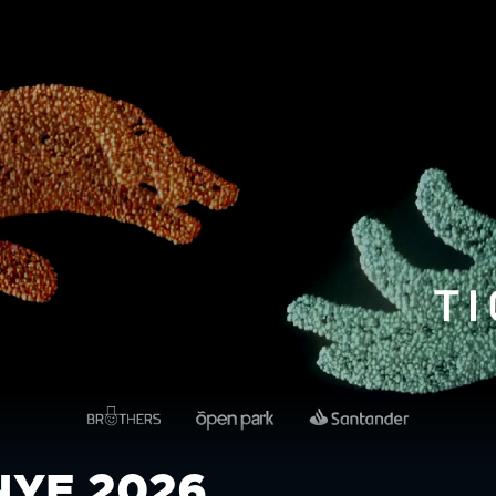
 NYE 2026