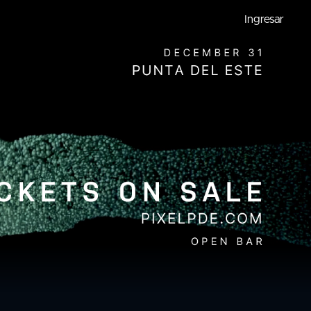
Ingresar