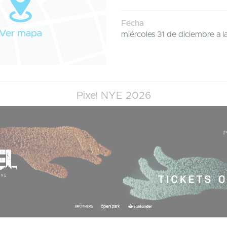
Fecha
miércoles 31 de diciembre a l
Pixel NYE 2026